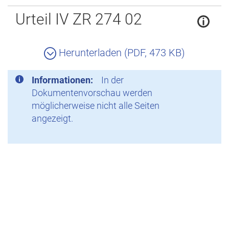
Zurück
Urteil IV ZR 274 02
Herunterladen (PDF, 473 KB)
Informationen:
In der
Dokumentenvorschau werden
möglicherweise nicht alle Seiten
angezeigt.