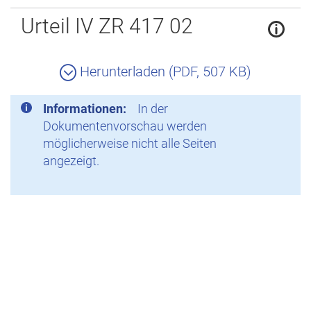
Zurück
Urteil IV ZR 417 02
Herunterladen (PDF, 507 KB)
Informationen:
In der
Dokumentenvorschau werden
möglicherweise nicht alle Seiten
angezeigt.