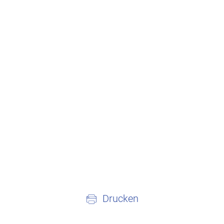
Drucken