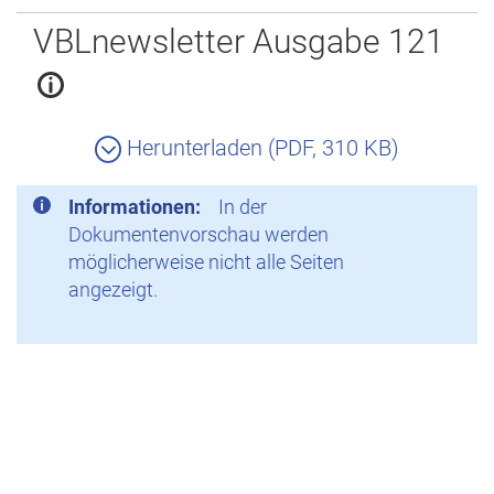
Zurück
VBLnewsletter Ausgabe 121
Herunterladen (PDF, 310 KB)
Informationen:
In der
Dokumentenvorschau werden
möglicherweise nicht alle Seiten
angezeigt.