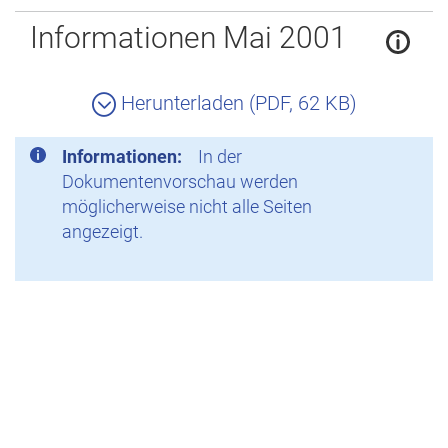
Zurück
Informationen Mai 2001
Herunterladen (PDF, 62 KB)
Informationen:
In der
Dokumentenvorschau werden
möglicherweise nicht alle Seiten
angezeigt.