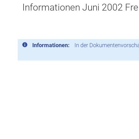
Informationen Juni 2002 Frei
Informationen:
In der Dokumentenvorschau