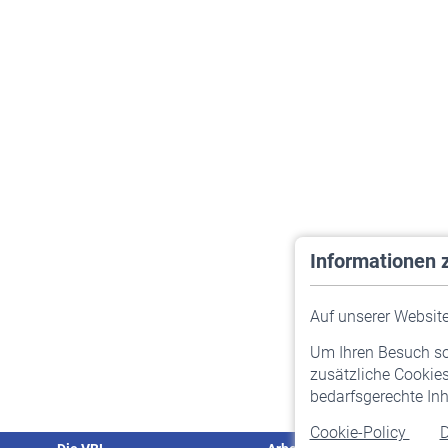
Informationen 
Auf unserer Website 
Um Ihren Besuch so 
zusätzliche Cookies
bedarfsgerechte Inh
Cookie-Policy
D