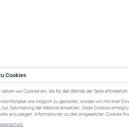
zu Cookies
setzen wir Cookies ein, die für den Betrieb der Seite erforderlich 
komfortabel wie möglich zu gestalten, würden wir mit Ihrer Ein
 zur Optimierung der Website einsetzen. Diese Cookies ermöglic
alte anzuzeigen. Informationen zu den eingesetzten Cookies find
atenschutz