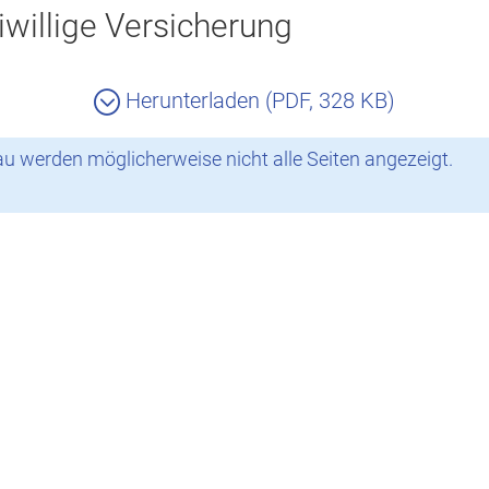
willige Versicherung
Herunterladen (PDF, 328 KB)
 werden möglicherweise nicht alle Seiten angezeigt.