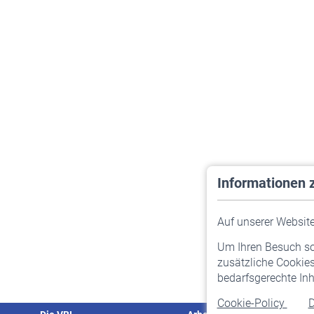
Informationen 
Auf unserer Website 
Um Ihren Besuch so 
zusätzliche Cookies
bedarfsgerechte Inh
Cookie-Policy
D