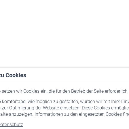
zu Cookies
setzen wir Cookies ein, die für den Betrieb der Seite erforderlich 
komfortabel wie möglich zu gestalten, würden wir mit Ihrer Ein
 zur Optimierung der Website einsetzen. Diese Cookies ermöglic
alte anzuzeigen. Informationen zu den eingesetzten Cookies find
atenschutz