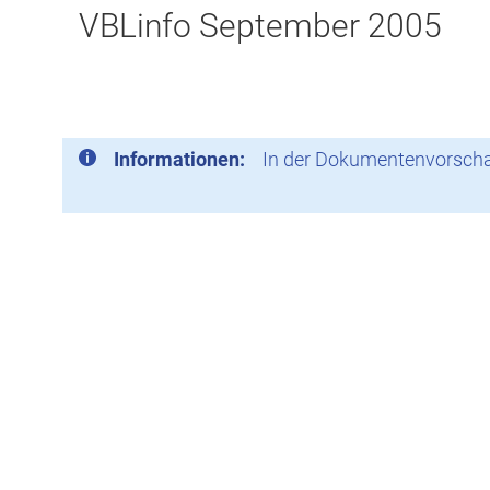
VBLinfo September 2005
Informationen:
In der Dokumentenvorschau