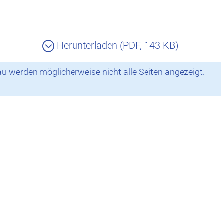
Herunterladen (PDF, 143 KB)
 werden möglicherweise nicht alle Seiten angezeigt.