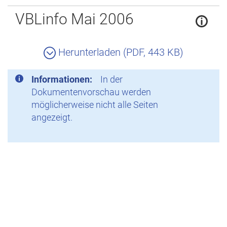
Zurück
VBLinfo Mai 2006
Herunterladen (PDF, 443 KB)
Informationen:
In der
Dokumentenvorschau werden
möglicherweise nicht alle Seiten
angezeigt.