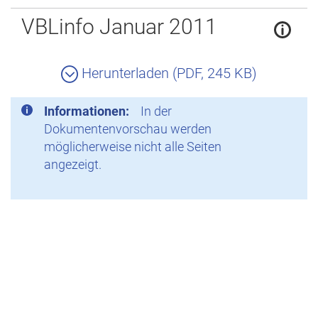
Zurück
VBLinfo Januar 2011
Herunterladen (PDF, 245 KB)
Informationen:
In der
Dokumentenvorschau werden
möglicherweise nicht alle Seiten
angezeigt.