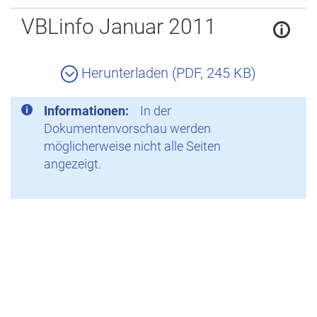
Zurück
VBLinfo Januar 2011
Herunterladen (PDF, 245 KB)
Informationen:
In der
Dokumentenvorschau werden
möglicherweise nicht alle Seiten
angezeigt.