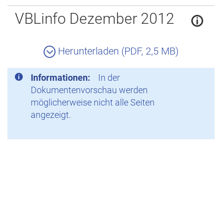
Zurück
VBLinfo Dezember 2012
Herunterladen (PDF, 2,5 MB)
Informationen:
In der
Dokumentenvorschau werden
möglicherweise nicht alle Seiten
angezeigt.