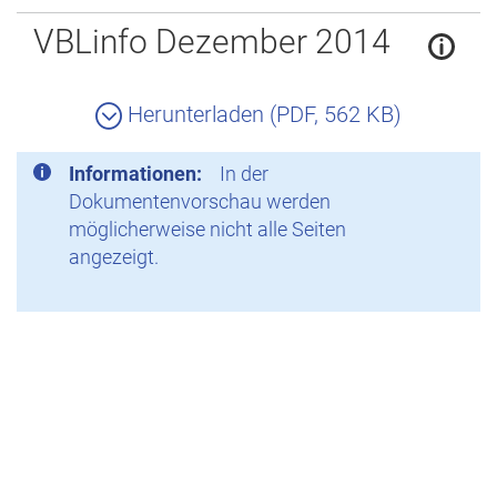
Zurück
VBLinfo Dezember 2014
Herunterladen (PDF, 562 KB)
Informationen:
In der
Dokumentenvorschau werden
möglicherweise nicht alle Seiten
angezeigt.