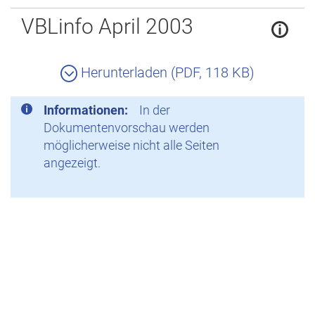
Zurück
VBLinfo April 2003
Herunterladen (PDF, 118 KB)
Informationen:
In der
Dokumentenvorschau werden
möglicherweise nicht alle Seiten
angezeigt.