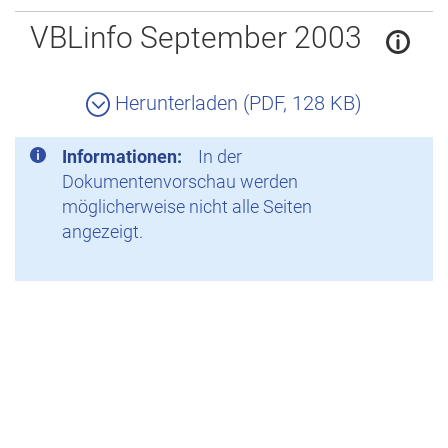
Zurück
VBLinfo September 2003
Herunterladen (PDF, 128 KB)
Informationen:
In der
Dokumentenvorschau werden
möglicherweise nicht alle Seiten
angezeigt.