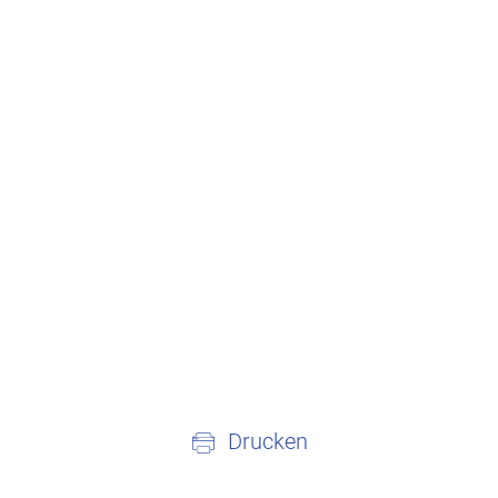
Drucken