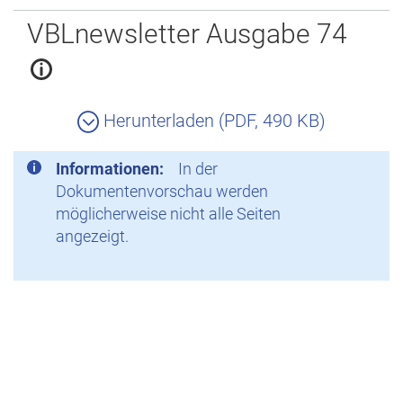
Zurück
VBLnewsletter Ausgabe 74
Herunterladen (PDF, 490 KB)
Informationen:
In der
Dokumentenvorschau werden
möglicherweise nicht alle Seiten
angezeigt.