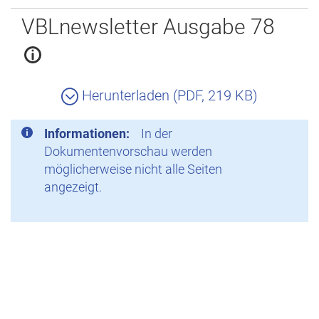
Zurück
VBLnewsletter Ausgabe 78
Herunterladen (PDF, 219 KB)
Informationen:
In der
Dokumentenvorschau werden
möglicherweise nicht alle Seiten
angezeigt.