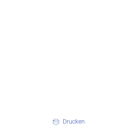
Drucken