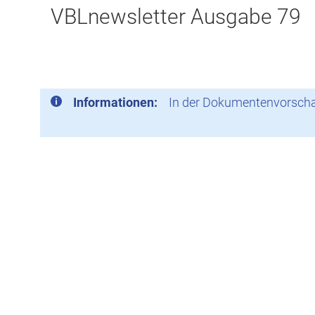
VBLnewsletter Ausgabe 79
Informationen:
In der Dokumentenvorschau