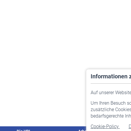
Informationen 
Auf unserer Website 
Um Ihren Besuch so 
zusätzliche Cookies
bedarfsgerechte Inh
Cookie-Policy
D