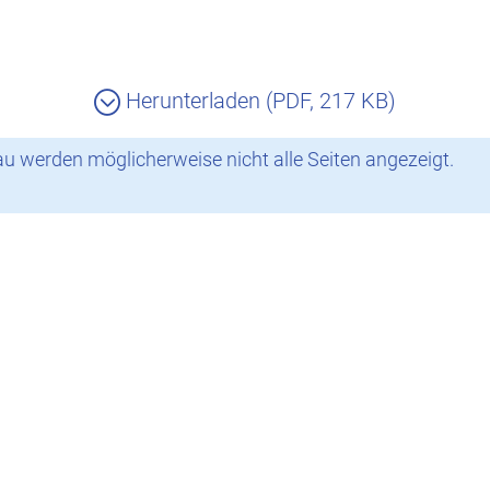
Herunterladen (PDF, 217 KB)
 werden möglicherweise nicht alle Seiten angezeigt.