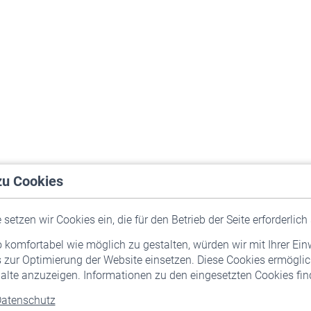
zu Cookies
setzen wir Cookies ein, die für den Betrieb der Seite erforderlich 
komfortabel wie möglich zu gestalten, würden wir mit Ihrer Ein
 zur Optimierung der Website einsetzen. Diese Cookies ermöglic
alte anzuzeigen. Informationen zu den eingesetzten Cookies find
atenschutz