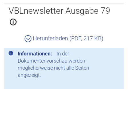
Zurück
VBLnewsletter Ausgabe 79
Herunterladen (PDF, 217 KB)
Informationen:
In der
Dokumentenvorschau werden
möglicherweise nicht alle Seiten
angezeigt.