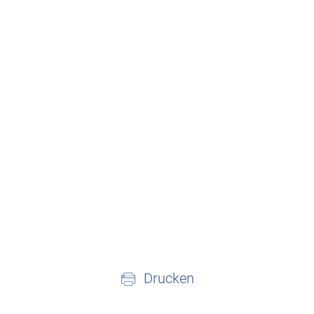
Drucken