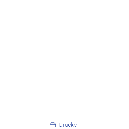
Drucken