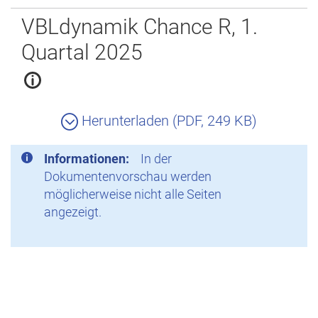
Zurück
VBLdynamik Chance R, 1.
Quartal 2025
Herunterladen (PDF, 249 KB)
Informationen:
In der
Dokumentenvorschau werden
möglicherweise nicht alle Seiten
angezeigt.