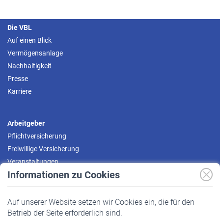
Die VBL
Auf einen Blick
Vermögensanlage
Nachhaltigkeit
Presse
Karriere
Arbeitgeber
Pflichtversicherung
Freiwillige Versicherung
Veranstaltungen
Informationen zu Cookies
Versicherte
Auf unserer Website setzen wir Cookies ein, die für den
Pflichtversicherung
Betrieb der Seite erforderlich sind.
Freiwillige Versicherung