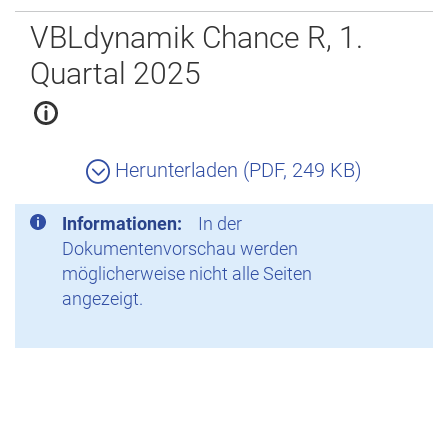
Zurück
VBLdynamik Chance R, 1.
Quartal 2025
Herunterladen (PDF, 249 KB)
Informationen:
In der
Dokumentenvorschau werden
möglicherweise nicht alle Seiten
angezeigt.