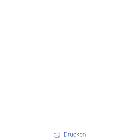
Drucken