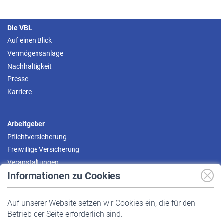
Die VBL
Auf einen Blick
Vermögensanlage
Nachhaltigkeit
Presse
Karriere
Arbeitgeber
Pflichtversicherung
Freiwillige Versicherung
Veranstaltungen
Informationen zu Cookies
Versicherte
Auf unserer Website setzen wir Cookies ein, die für den
Pflichtversicherung
Betrieb der Seite erforderlich sind.
Freiwillige Versicherung