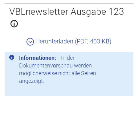
Zurück
VBLnewsletter Ausgabe 123
Herunterladen (PDF, 403 KB)
Informationen:
In der
Dokumentenvorschau werden
möglicherweise nicht alle Seiten
angezeigt.