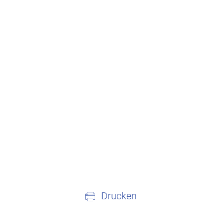
Drucken