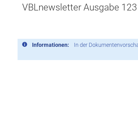
VBLnewsletter Ausgabe 123
Informationen:
In der Dokumentenvorschau