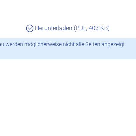
Herunterladen (PDF, 403 KB)
 werden möglicherweise nicht alle Seiten angezeigt.