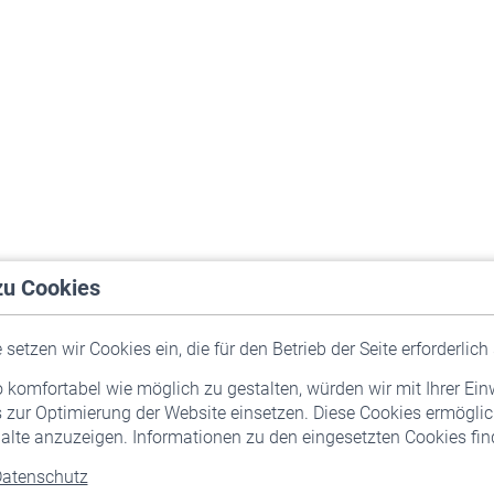
zu Cookies
setzen wir Cookies ein, die für den Betrieb der Seite erforderlich 
komfortabel wie möglich zu gestalten, würden wir mit Ihrer Ein
 zur Optimierung der Website einsetzen. Diese Cookies ermöglic
alte anzuzeigen. Informationen zu den eingesetzten Cookies find
atenschutz