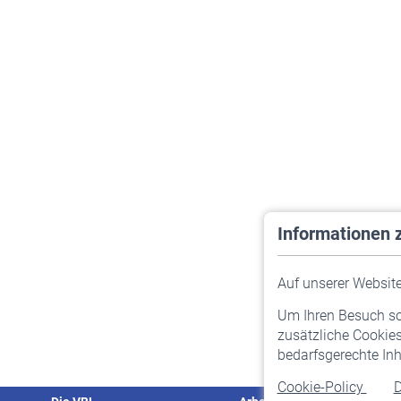
Informationen 
Auf unserer Website 
Um Ihren Besuch so 
zusätzliche Cookies
bedarfsgerechte Inh
Cookie-Policy
D