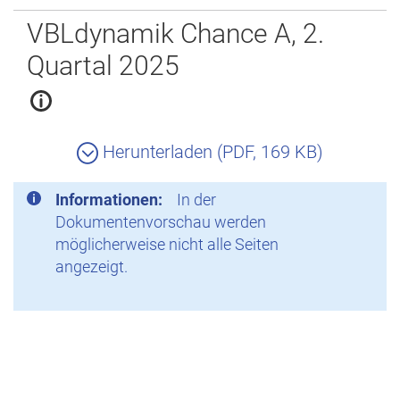
Zurück
VBLdynamik Chance A, 2.
Quartal 2025
Herunterladen (PDF, 169 KB)
Informationen:
In der
Dokumentenvorschau werden
möglicherweise nicht alle Seiten
angezeigt.