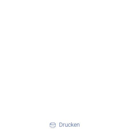
Drucken