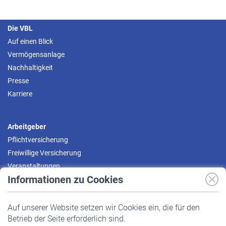
Die VBL
Auf einen Blick
Vermögensanlage
Nachhaltigkeit
Presse
Karriere
Arbeitgeber
Pflichtversicherung
Freiwillige Versicherung
Veranstaltungen
Informationen zu Cookies
Versicherte
Auf unserer Website setzen wir Cookies ein, die für den
Pflichtversicherung
Betrieb der Seite erforderlich sind.
Freiwillige Versicherung