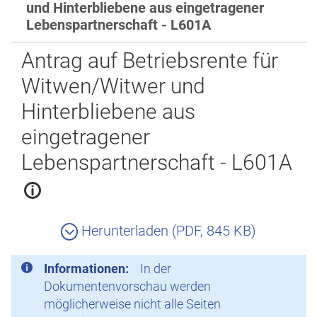
und Hinterbliebene aus eingetragener
Zurück
Lebenspartnerschaft - L601A
Antrag auf Betriebsrente für
Witwen/Witwer und
Hinterbliebene aus
eingetragener
Lebenspartnerschaft - L601A
Herunterladen (PDF, 845 KB)
Informationen:
In der
Dokumentenvorschau werden
möglicherweise nicht alle Seiten