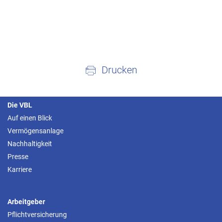
Drucken
Die VBL
Auf einen Blick
Vermögensanlage
Nachhaltigkeit
Presse
Karriere
Arbeitgeber
Pflichtversicherung