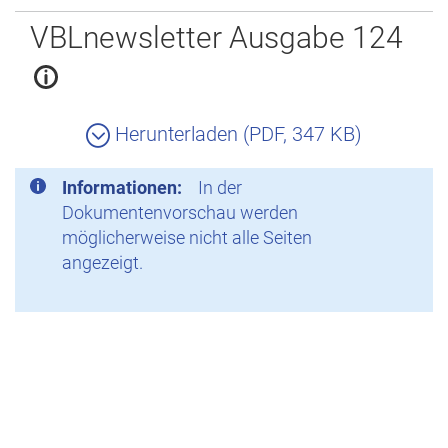
Zurück
VBLnewsletter Ausgabe 124
Herunterladen (PDF, 347 KB)
Informationen:
In der
Dokumentenvorschau werden
möglicherweise nicht alle Seiten
angezeigt.