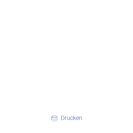
Drucken