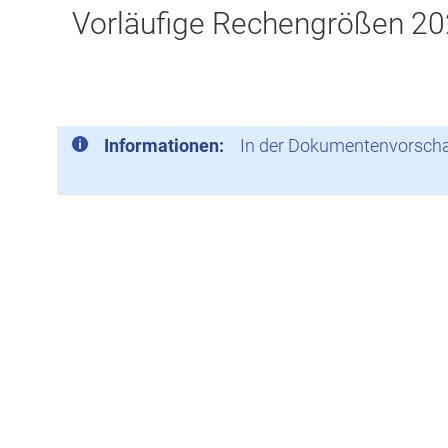
Vorläufige Rechengrößen 2
Informationen:
In der Dokumentenvorschau