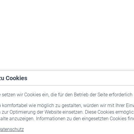
zu Cookies
setzen wir Cookies ein, die für den Betrieb der Seite erforderlich 
komfortabel wie möglich zu gestalten, würden wir mit Ihrer Ein
 zur Optimierung der Website einsetzen. Diese Cookies ermöglic
alte anzuzeigen. Informationen zu den eingesetzten Cookies find
atenschutz