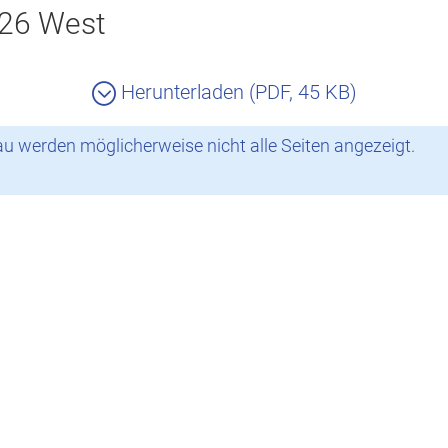
026 West
Herunterladen (PDF, 45 KB)
 werden möglicherweise nicht alle Seiten angezeigt.