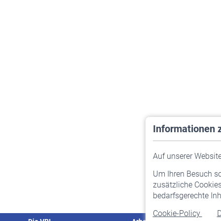
Informationen 
Auf unserer Website 
Um Ihren Besuch so 
zusätzliche Cookies
bedarfsgerechte Inh
Cookie-Policy
D