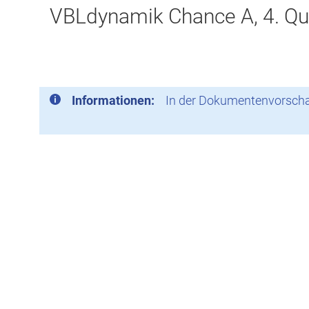
VBLdynamik Chance A, 4. Qu
Informationen:
In der Dokumentenvorschau