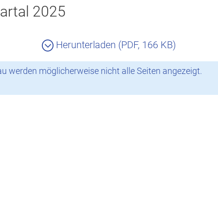
artal 2025
Herunterladen (PDF, 166 KB)
 werden möglicherweise nicht alle Seiten angezeigt.