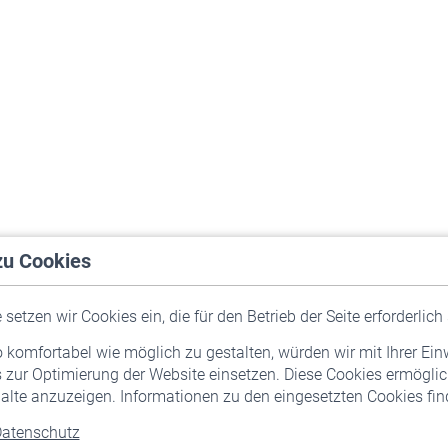
zu Cookies
setzen wir Cookies ein, die für den Betrieb der Seite erforderlich 
komfortabel wie möglich zu gestalten, würden wir mit Ihrer Ein
 zur Optimierung der Website einsetzen. Diese Cookies ermöglic
alte anzuzeigen. Informationen zu den eingesetzten Cookies find
atenschutz