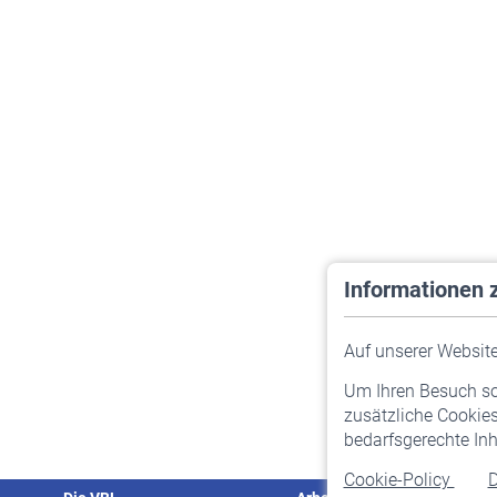
Informationen 
Auf unserer Website 
Um Ihren Besuch so 
zusätzliche Cookies
bedarfsgerechte Inh
Cookie-Policy
D