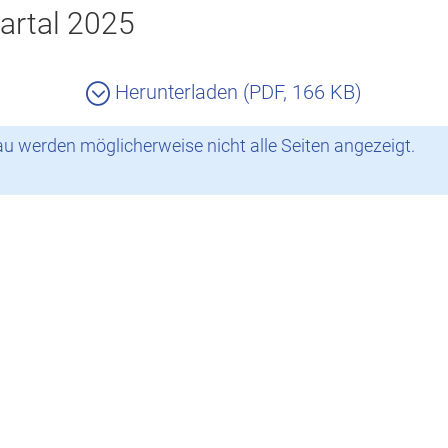
artal 2025
Herunterladen (PDF, 166 KB)
 werden möglicherweise nicht alle Seiten angezeigt.