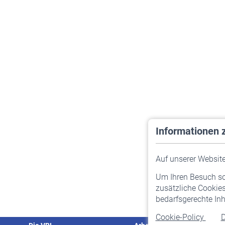
Informationen 
Auf unserer Website 
Um Ihren Besuch so 
zusätzliche Cookies
bedarfsgerechte Inh
Cookie-Policy
D