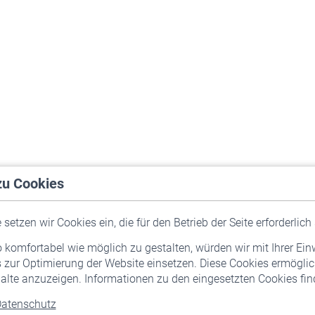
zu Cookies
setzen wir Cookies ein, die für den Betrieb der Seite erforderlich 
komfortabel wie möglich zu gestalten, würden wir mit Ihrer Ein
 zur Optimierung der Website einsetzen. Diese Cookies ermöglic
alte anzuzeigen. Informationen zu den eingesetzten Cookies find
atenschutz