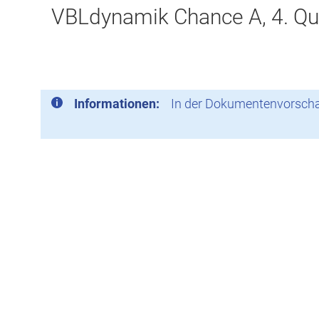
VBLdynamik Chance A, 4. Qu
Informationen:
In der Dokumentenvorschau