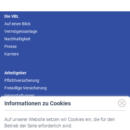
Die VBL
Auf einen Blick
Vermögensanlage
Nachhaltigkeit
Presse
Karriere
Arbeitgeber
Pflichtversicherung
Freiwillige Versicherung
Veranstaltungen
Informationen zu Cookies
Versicherte
Auf unserer Website setzen wir Cookies ein, die für den
Pflichtversicherung
Betrieb der Seite erforderlich sind.
Freiwillige Versicherung