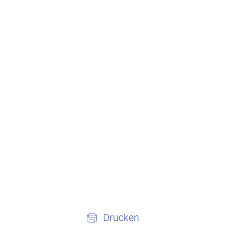
Drucken