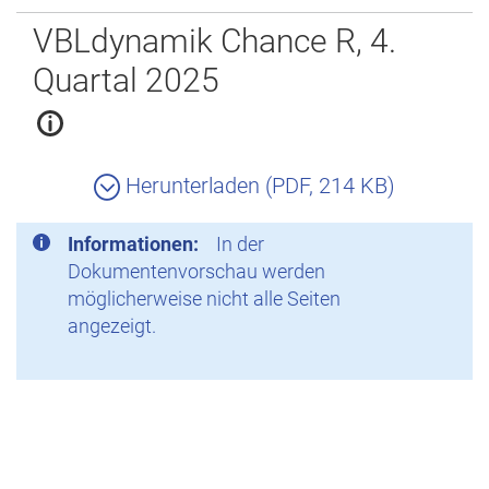
Zurück
VBLdynamik Chance R, 4.
Quartal 2025
Herunterladen (PDF, 214 KB)
Informationen:
In der
Dokumentenvorschau werden
möglicherweise nicht alle Seiten
angezeigt.