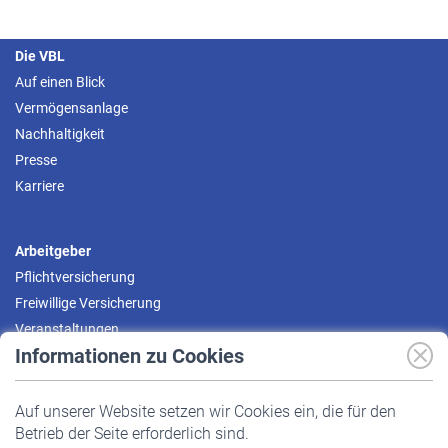
Die VBL
Auf einen Blick
Vermögensanlage
Nachhaltigkeit
Presse
Karriere
Arbeitgeber
Pflichtversicherung
Freiwillige Versicherung
Veranstaltungen
Informationen zu Cookies
Versicherte
Auf unserer Website setzen wir Cookies ein, die für den
Pflichtversicherung
Betrieb der Seite erforderlich sind.
Freiwillige Versicherung