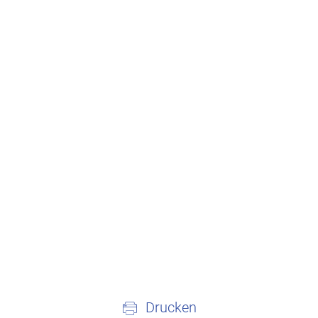
Drucken