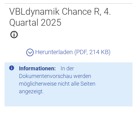
Zurück
VBLdynamik Chance R, 4.
Quartal 2025
Herunterladen (PDF, 214 KB)
Informationen:
In der
Dokumentenvorschau werden
möglicherweise nicht alle Seiten
angezeigt.