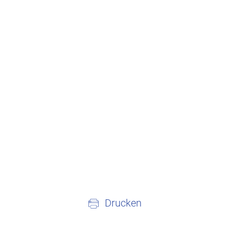
Drucken