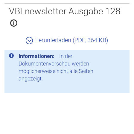
Zurück
VBLnewsletter Ausgabe 128
Herunterladen (PDF, 364 KB)
Informationen:
In der
Dokumentenvorschau werden
möglicherweise nicht alle Seiten
angezeigt.