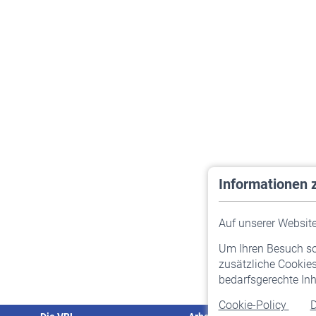
Informationen 
Auf unserer Website 
Um Ihren Besuch so 
zusätzliche Cookies
bedarfsgerechte Inh
Cookie-Policy
D