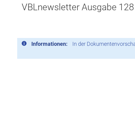
VBLnewsletter Ausgabe 128
Informationen:
In der Dokumentenvorschau