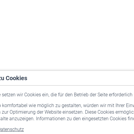
zu Cookies
setzen wir Cookies ein, die für den Betrieb der Seite erforderlich 
komfortabel wie möglich zu gestalten, würden wir mit Ihrer Ein
 zur Optimierung der Website einsetzen. Diese Cookies ermöglic
alte anzuzeigen. Informationen zu den eingesetzten Cookies find
atenschutz