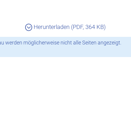
Herunterladen (PDF, 364 KB)
 werden möglicherweise nicht alle Seiten angezeigt.