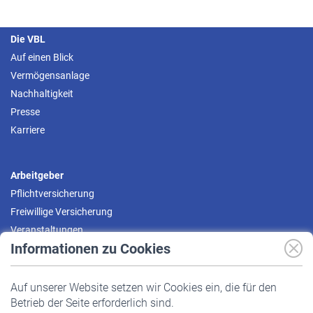
Die VBL
Auf einen Blick
Vermögensanlage
Nachhaltigkeit
Presse
Karriere
Arbeitgeber
Pflichtversicherung
Freiwillige Versicherung
Veranstaltungen
Informationen zu Cookies
Versicherte
Auf unserer Website setzen wir Cookies ein, die für den
Pflichtversicherung
Betrieb der Seite erforderlich sind.
Freiwillige Versicherung