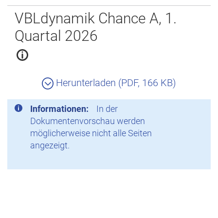
Zurück
VBLdynamik Chance A, 1.
Quartal 2026
Herunterladen (PDF, 166 KB)
Informationen:
In der
Dokumentenvorschau werden
möglicherweise nicht alle Seiten
angezeigt.