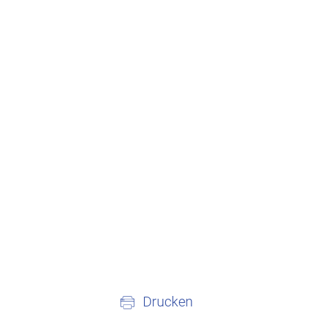
Drucken