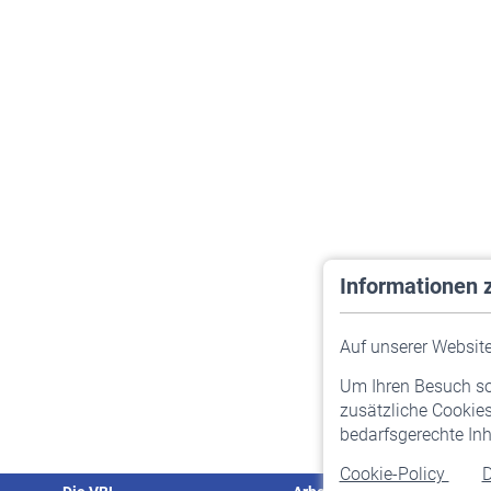
Informationen 
Auf unserer Website 
Um Ihren Besuch so 
zusätzliche Cookies
bedarfsgerechte Inh
Cookie-Policy
D