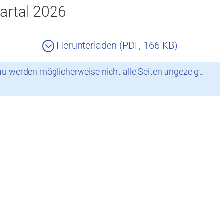
artal 2026
Herunterladen (PDF, 166 KB)
 werden möglicherweise nicht alle Seiten angezeigt.