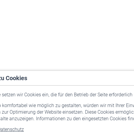
zu Cookies
setzen wir Cookies ein, die für den Betrieb der Seite erforderlich 
komfortabel wie möglich zu gestalten, würden wir mit Ihrer Ein
 zur Optimierung der Website einsetzen. Diese Cookies ermöglic
alte anzuzeigen. Informationen zu den eingesetzten Cookies find
atenschutz