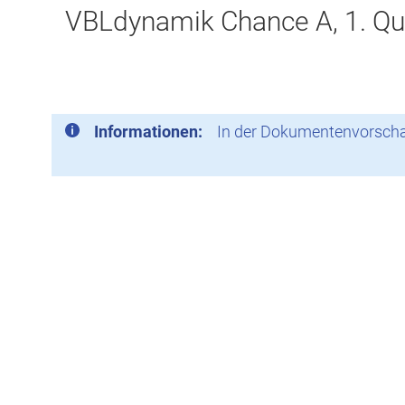
VBLdynamik Chance A, 1. Qu
Informationen:
In der Dokumentenvorschau