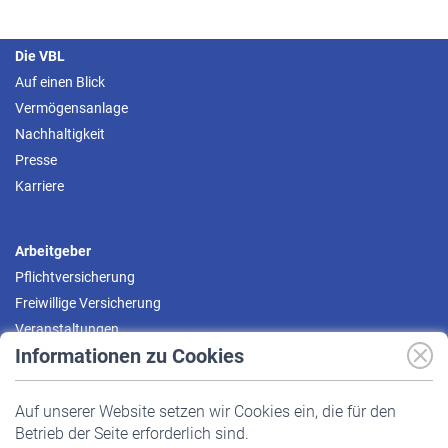
Die VBL
Auf einen Blick
Vermögensanlage
Nachhaltigkeit
Presse
Karriere
Arbeitgeber
Pflichtversicherung
Freiwillige Versicherung
Veranstaltungen
Informationen zu Cookies
Versicherte
Auf unserer Website setzen wir Cookies ein, die für den
Pflichtversicherung
Betrieb der Seite erforderlich sind.
Freiwillige Versicherung