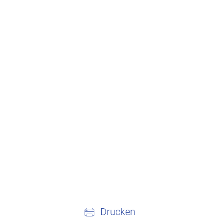
Drucken