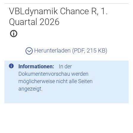
Zurück
VBLdynamik Chance R, 1.
Quartal 2026
Herunterladen (PDF, 215 KB)
Informationen:
In der
Dokumentenvorschau werden
möglicherweise nicht alle Seiten
angezeigt.