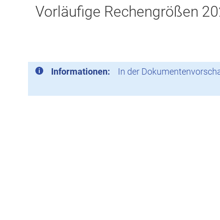
Vorläufige Rechengrößen 2
Informationen:
In der Dokumentenvorschau