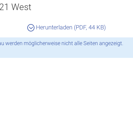
021 West
Herunterladen (PDF, 44 KB)
 werden möglicherweise nicht alle Seiten angezeigt.