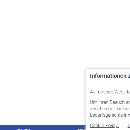
Informationen 
Auf unserer Website 
Um Ihren Besuch so 
zusätzliche Cookies
bedarfsgerechte Inh
Cookie-Policy
D