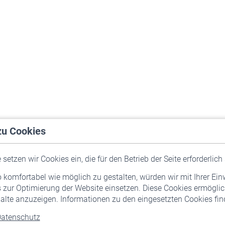
zu Cookies
setzen wir Cookies ein, die für den Betrieb der Seite erforderlich 
komfortabel wie möglich zu gestalten, würden wir mit Ihrer Ein
 zur Optimierung der Website einsetzen. Diese Cookies ermöglic
alte anzuzeigen. Informationen zu den eingesetzten Cookies find
atenschutz