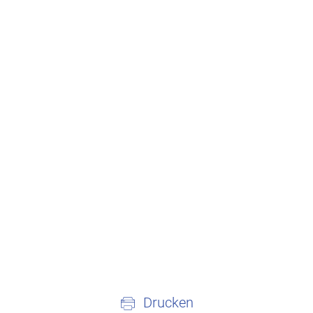
Drucken