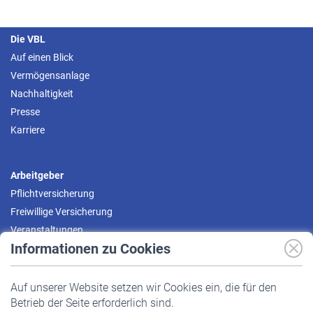
Die VBL
Auf einen Blick
Vermögensanlage
Nachhaltigkeit
Presse
Karriere
Arbeitgeber
Pflichtversicherung
Freiwillige Versicherung
Veranstaltungen
Informationen zu Cookies
Versicherte
Auf unserer Website setzen wir Cookies ein, die für den
Pflichtversicherung
Betrieb der Seite erforderlich sind.
Freiwillige Versicherung