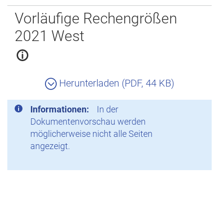
Zurück
Vorläufige Rechengrößen
2021 West
Herunterladen (PDF, 44 KB)
Informationen:
In der
Dokumentenvorschau werden
möglicherweise nicht alle Seiten
angezeigt.