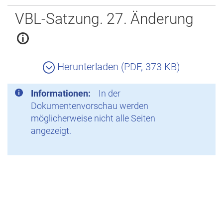
Zurück
VBL-Satzung. 27. Änderung
Herunterladen (PDF, 373 KB)
Informationen:
In der
Dokumentenvorschau werden
möglicherweise nicht alle Seiten
angezeigt.