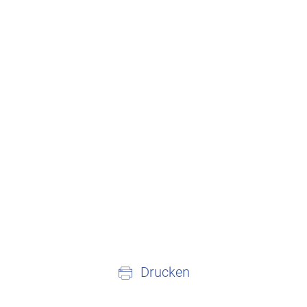
Drucken