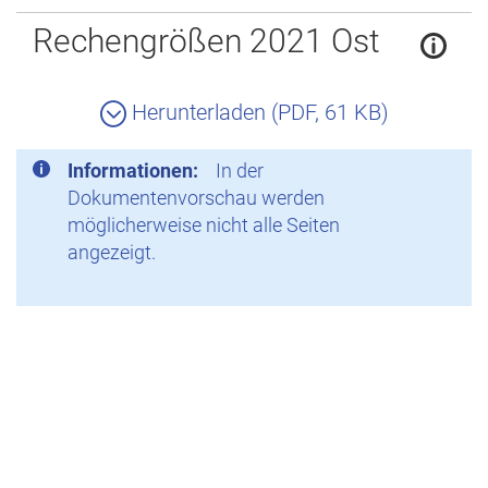
Zurück
Rechengrößen 2021 Ost
Herunterladen (PDF, 61 KB)
Informationen:
In der
Dokumentenvorschau werden
möglicherweise nicht alle Seiten
angezeigt.