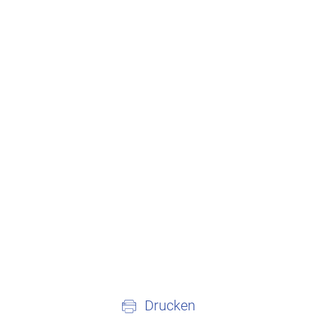
Drucken