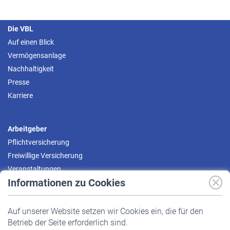
Die VBL
Auf einen Blick
Vermögensanlage
Nachhaltigkeit
Presse
Karriere
Arbeitgeber
Pflichtversicherung
Freiwillige Versicherung
Veranstaltungen
Informationen zu Cookies
Versicherte
Auf unserer Website setzen wir Cookies ein, die für den
Pflichtversicherung
Betrieb der Seite erforderlich sind.
Freiwillige Versicherung