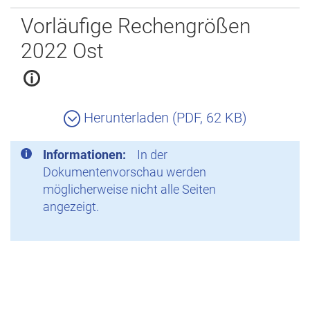
Zurück
Vorläufige Rechengrößen
2022 Ost
Herunterladen (PDF, 62 KB)
Informationen:
In der
Dokumentenvorschau werden
möglicherweise nicht alle Seiten
angezeigt.