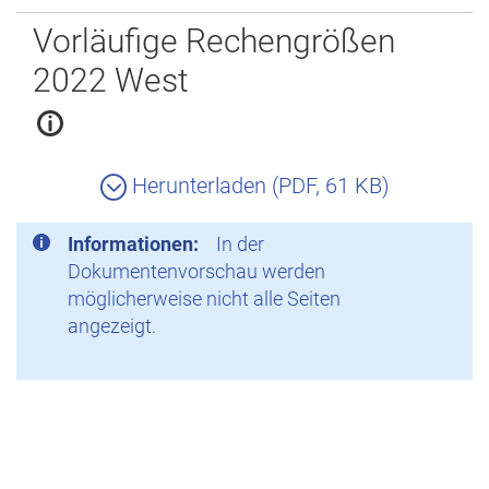
Zurück
Vorläufige Rechengrößen
2022 West
Herunterladen (PDF, 61 KB)
Informationen:
In der
Dokumentenvorschau werden
möglicherweise nicht alle Seiten
angezeigt.