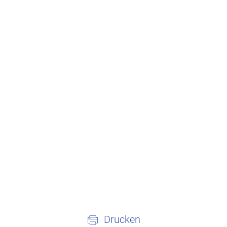
Drucken