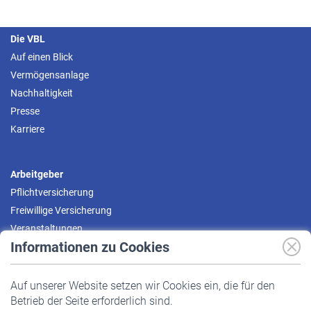
Die VBL
Auf einen Blick
Vermögensanlage
Nachhaltigkeit
Presse
Karriere
Arbeitgeber
Pflichtversicherung
Freiwillige Versicherung
Veranstaltungen
Informationen zu Cookies
Versicherte
Auf unserer Website setzen wir Cookies ein, die für den
Pflichtversicherung
Betrieb der Seite erforderlich sind.
Freiwillige Versicherung