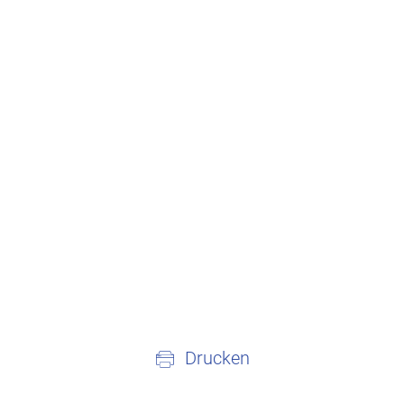
Drucken