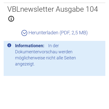
Zurück
VBLnewsletter Ausgabe 104
Herunterladen (PDF, 2,5 MB)
Informationen:
In der
Dokumentenvorschau werden
möglicherweise nicht alle Seiten
angezeigt.