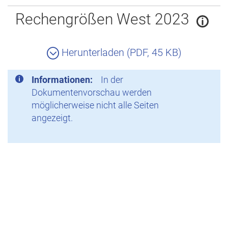
Zurück
Rechengrößen West 2023
Herunterladen (PDF, 45 KB)
Informationen:
In der
Dokumentenvorschau werden
möglicherweise nicht alle Seiten
angezeigt.