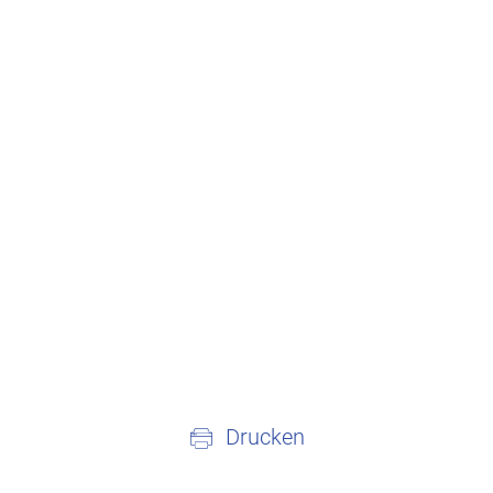
Drucken