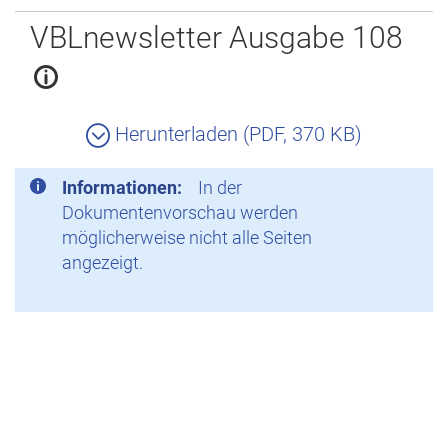
Zurück
VBLnewsletter Ausgabe 108
Herunterladen (PDF, 370 KB)
Informationen:
In der
Dokumentenvorschau werden
möglicherweise nicht alle Seiten
angezeigt.