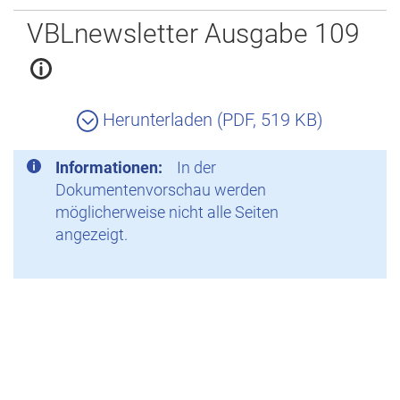
Zurück
VBLnewsletter Ausgabe 109
Herunterladen (PDF, 519 KB)
Informationen:
In der
Dokumentenvorschau werden
möglicherweise nicht alle Seiten
angezeigt.