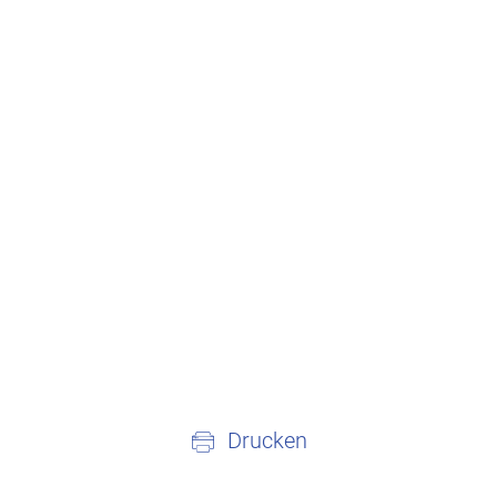
Drucken