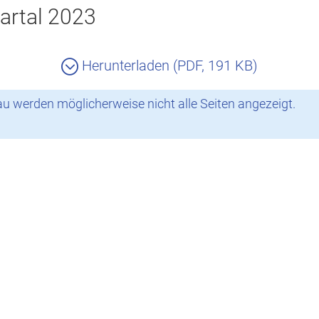
artal 2023
Herunterladen (PDF, 191 KB)
 werden möglicherweise nicht alle Seiten angezeigt.