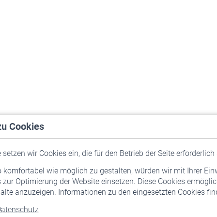
zu Cookies
setzen wir Cookies ein, die für den Betrieb der Seite erforderlich 
komfortabel wie möglich zu gestalten, würden wir mit Ihrer Ein
 zur Optimierung der Website einsetzen. Diese Cookies ermöglic
alte anzuzeigen. Informationen zu den eingesetzten Cookies find
atenschutz