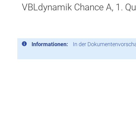
VBLdynamik Chance A, 1. Qu
Informationen:
In der Dokumentenvorschau