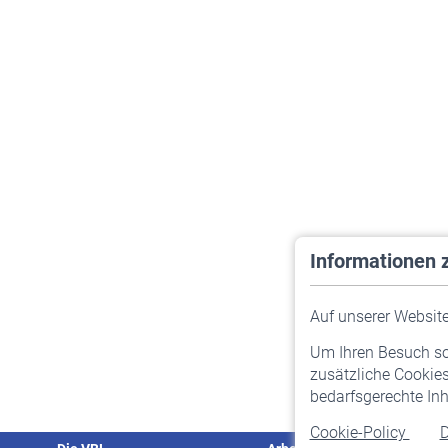
Informationen 
Auf unserer Website 
Um Ihren Besuch so 
zusätzliche Cookies
bedarfsgerechte Inh
Cookie-Policy
D