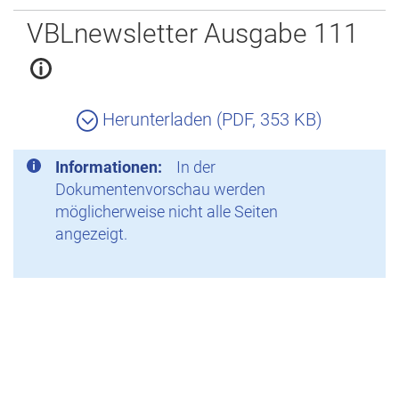
Zurück
VBLnewsletter Ausgabe 111
Herunterladen (PDF, 353 KB)
Informationen:
In der
Dokumentenvorschau werden
möglicherweise nicht alle Seiten
angezeigt.