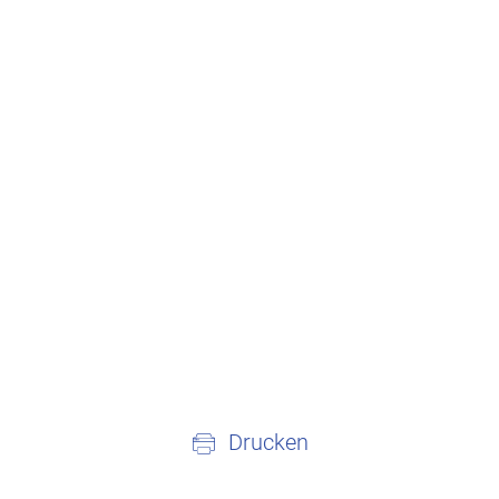
Drucken