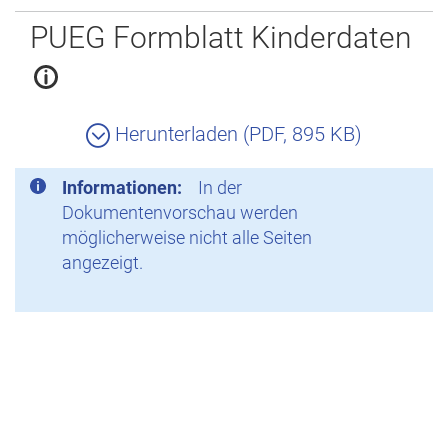
Zurück
PUEG Formblatt Kinderdaten
Herunterladen (PDF, 895 KB)
Informationen:
In der
Dokumentenvorschau werden
möglicherweise nicht alle Seiten
angezeigt.