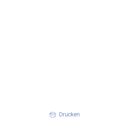
Drucken