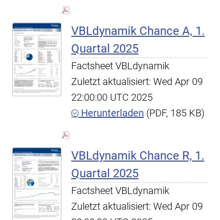
VBLdynamik Chance A, 1.
Quartal 2025
Factsheet VBLdynamik
Zuletzt aktualisiert: Wed Apr 09
22:00:00 UTC 2025
Herunterladen
(PDF, 185 KB)
VBLdynamik Chance R, 1.
Quartal 2025
Factsheet VBLdynamik
Zuletzt aktualisiert: Wed Apr 09