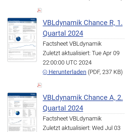
VBLdynamik Chance R, 1.
Quartal 2024
Factsheet VBLdynamik
Zuletzt aktualisiert: Tue Apr 09
22:00:00 UTC 2024
Herunterladen
(PDF, 237 KB)
VBLdynamik Chance A, 2.
Quartal 2024
Factsheet VBLdynamik
Zuletzt aktualisiert: Wed Jul 03