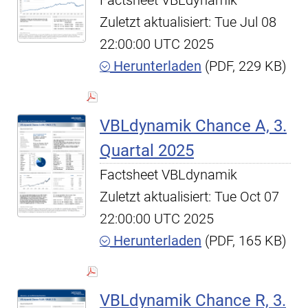
Factsheet VBLdynamik
Zuletzt aktualisiert: Tue Jul 08
22:00:00 UTC 2025
Herunterladen
(PDF, 229 KB)
VBLdynamik Chance A, 3.
Quartal 2025
Factsheet VBLdynamik
Zuletzt aktualisiert: Tue Oct 07
22:00:00 UTC 2025
Herunterladen
(PDF, 165 KB)
VBLdynamik Chance R, 3.