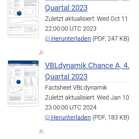
Quartal 2023
Zuletzt aktualisiert: Wed Oct 11
22:00:00 UTC 2023
Herunterladen
(PDF, 247 KB)
VBLdynamik Chance A, 4.
Quartal 2023
Factsheet VBLdynamik
Zuletzt aktualisiert: Wed Jan 10
23:00:00 UTC 2024
Herunterladen
(PDF, 183 KB)