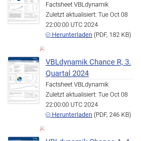
Factsheet VBLdynamik
Zuletzt aktualisiert: Tue Oct 08
22:00:00 UTC 2024
Herunterladen
(PDF, 182 KB)
VBLdynamik Chance R, 3.
Quartal 2024
Factsheet VBLdynamik
Zuletzt aktualisiert: Tue Oct 08
22:00:00 UTC 2024
Herunterladen
(PDF, 246 KB)