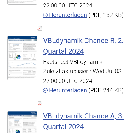
22:00:00 UTC 2024
Herunterladen
(PDF, 182 KB)
VBLdynamik Chance R, 2.
Quartal 2024
Factsheet VBLdynamik
Zuletzt aktualisiert: Wed Jul 03
22:00:00 UTC 2024
Herunterladen
(PDF, 244 KB)
VBLdynamik Chance A, 3.
Quartal 2024