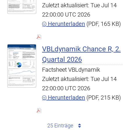
Zuletzt aktualisiert: Tue Jul 14
22:00:00 UTC 2026
Herunterladen
(PDF, 165 KB)
VBLdynamik Chance R, 2.
Quartal 2026
Factsheet VBLdynamik
Zuletzt aktualisiert: Tue Jul 14
22:00:00 UTC 2026
Herunterladen
(PDF, 215 KB)
25 Einträge