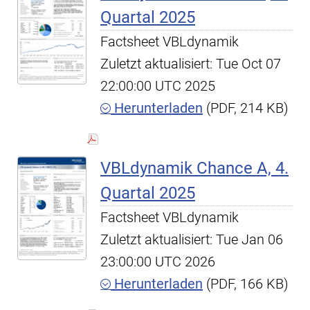
Quartal 2025
Factsheet VBLdynamik
Zuletzt aktualisiert: Tue Oct 07
22:00:00 UTC 2025
Herunterladen
(PDF, 214 KB)
VBLdynamik Chance A, 4.
Quartal 2025
Factsheet VBLdynamik
Zuletzt aktualisiert: Tue Jan 06
23:00:00 UTC 2026
Herunterladen
(PDF, 166 KB)