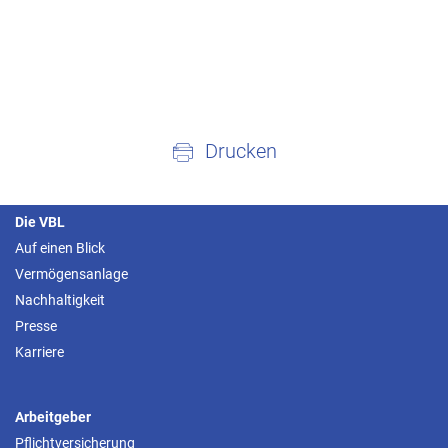
Drucken
Die VBL
Auf einen Blick
Vermögensanlage
Nachhaltigkeit
Presse
Karriere
Arbeitgeber
Pflichtversicherung