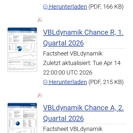
Herunterladen
(PDF, 166 KB)
VBLdynamik Chance R, 1.
Quartal 2026
Factsheet VBLdynamik
Zuletzt aktualisiert: Tue Apr 14
22:00:00 UTC 2026
Herunterladen
(PDF, 215 KB)
VBLdynamik Chance A, 2.
Quartal 2026
Factsheet VBLdynamik