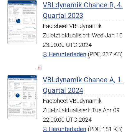
VBLdynamik Chance R, 4.
Quartal 2023
Factsheet VBLdynamik
Zuletzt aktualisiert: Wed Jan 10
23:00:00 UTC 2024
Herunterladen
(PDF, 237 KB)
VBLdynamik Chance A, 1.
Quartal 2024
Factsheet VBLdynamik
Zuletzt aktualisiert: Tue Apr 09
22:00:00 UTC 2024
Herunterladen
(PDF, 181 KB)