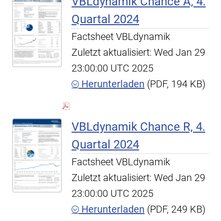
VBLdynamik Chance A, 4.
Quartal 2024
Factsheet VBLdynamik
Zuletzt aktualisiert: Wed Jan 29
23:00:00 UTC 2025
Herunterladen
(PDF, 194 KB)
VBLdynamik Chance R, 4.
Quartal 2024
Factsheet VBLdynamik
Zuletzt aktualisiert: Wed Jan 29
23:00:00 UTC 2025
Herunterladen
(PDF, 249 KB)