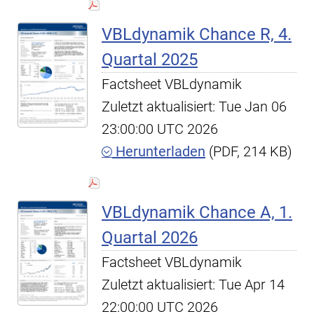
VBLdynamik Chance R, 4.
Quartal 2025
Factsheet VBLdynamik
Zuletzt aktualisiert: Tue Jan 06
23:00:00 UTC 2026
Herunterladen
(PDF, 214 KB)
VBLdynamik Chance A, 1.
Quartal 2026
Factsheet VBLdynamik
Zuletzt aktualisiert: Tue Apr 14
22:00:00 UTC 2026