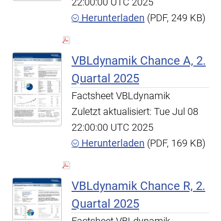
22:00:00 UTC 2025
Herunterladen
(PDF, 249 KB)
VBLdynamik Chance A, 2.
Quartal 2025
Factsheet VBLdynamik
Zuletzt aktualisiert: Tue Jul 08
22:00:00 UTC 2025
Herunterladen
(PDF, 169 KB)
VBLdynamik Chance R, 2.
Quartal 2025