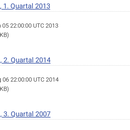
 1. Quartal 2013
un 05 22:00:00 UTC 2013
 KB)
 2. Quartal 2014
ug 06 22:00:00 UTC 2014
 KB)
 3. Quartal 2007