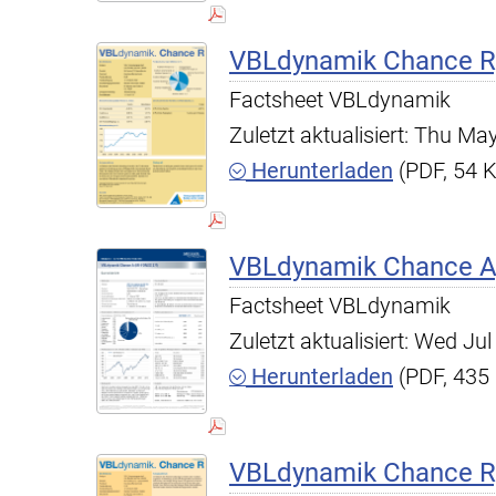
VBLdynamik Chance R,
Factsheet VBLdynamik
Zuletzt aktualisiert: Thu M
Herunterladen
(PDF, 54 
VBLdynamik Chance A,
Factsheet VBLdynamik
Zuletzt aktualisiert: Wed J
Herunterladen
(PDF, 435
VBLdynamik Chance R, 