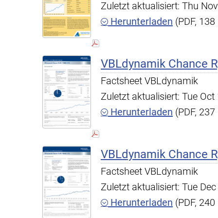
Zuletzt aktualisiert: Thu N
Herunterladen
(PDF, 138
VBLdynamik Chance R,
Factsheet VBLdynamik
Zuletzt aktualisiert: Tue O
Herunterladen
(PDF, 237
VBLdynamik Chance R,
Factsheet VBLdynamik
Zuletzt aktualisiert: Tue D
Herunterladen
(PDF, 240