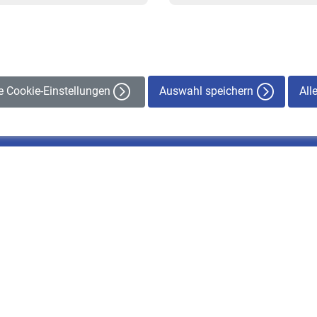
Veranstaltungen
Auswahl speichern
All
le Cookie-Einstellungen