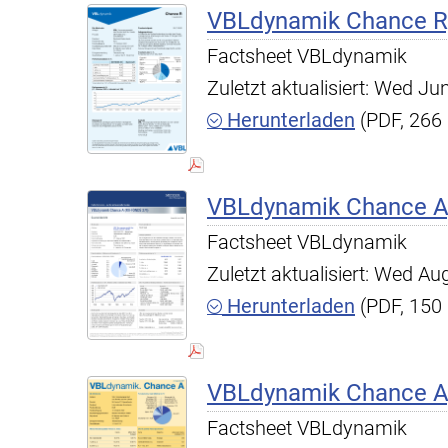
VBLdynamik Chance R,
Factsheet VBLdynamik
Zuletzt aktualisiert: Wed J
Herunterladen
(PDF, 266
VBLdynamik Chance A,
Factsheet VBLdynamik
Zuletzt aktualisiert: Wed A
Herunterladen
(PDF, 150
VBLdynamik Chance A,
Factsheet VBLdynamik