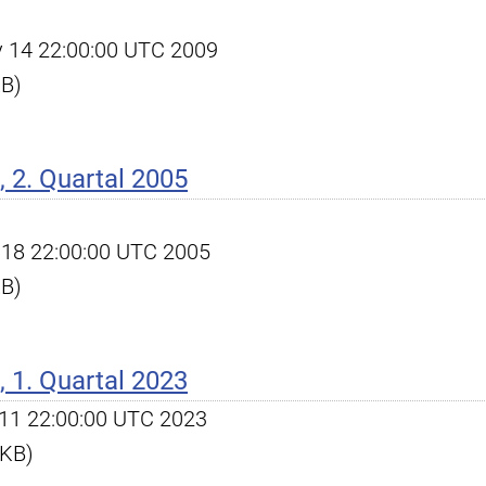
ay 14 22:00:00 UTC 2009
KB)
 2. Quartal 2005
ul 18 22:00:00 UTC 2005
KB)
 1. Quartal 2023
pr 11 22:00:00 UTC 2023
 KB)