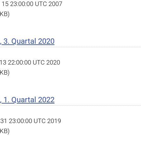
ov 15 23:00:00 UTC 2007
 KB)
 3. Quartal 2020
ct 13 22:00:00 UTC 2020
 KB)
 1. Quartal 2022
ec 31 23:00:00 UTC 2019
 KB)