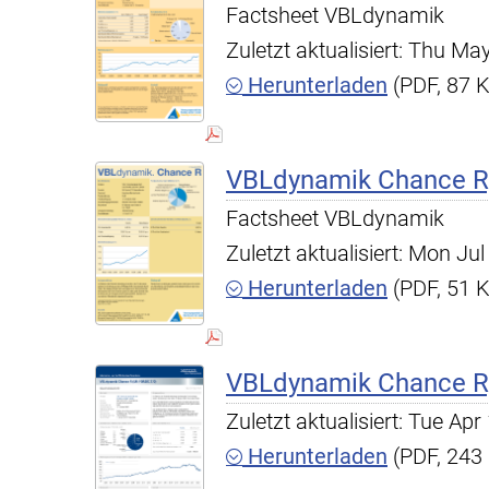
Factsheet VBLdynamik
Zuletzt aktualisiert: Thu M
Herunterladen
(PDF, 87 
VBLdynamik Chance R,
Factsheet VBLdynamik
Zuletzt aktualisiert: Mon J
Herunterladen
(PDF, 51 
VBLdynamik Chance R,
Zuletzt aktualisiert: Tue A
Herunterladen
(PDF, 243