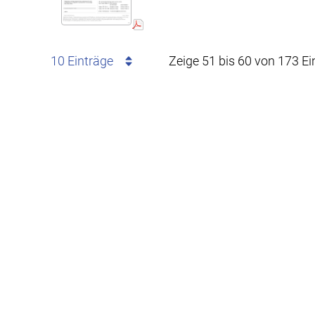
10 Einträge
Zeige 51 bis 60 von 173 Ei