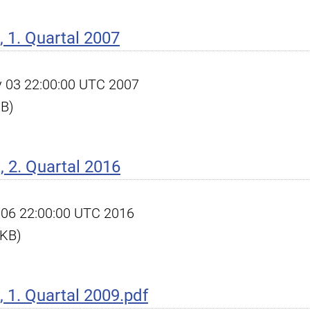
 1. Quartal 2007
ay 03 22:00:00 UTC 2007
KB)
 2. Quartal 2016
ul 06 22:00:00 UTC 2016
 KB)
1. Quartal 2009.pdf