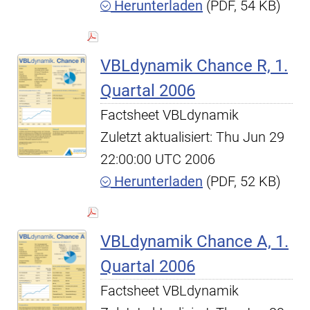
Herunterladen
(PDF, 54 KB)
VBLdynamik Chance R, 1.
Quartal 2006
Factsheet VBLdynamik
Zuletzt aktualisiert: Thu Jun 29
22:00:00 UTC 2006
Herunterladen
(PDF, 52 KB)
VBLdynamik Chance A, 1.
Quartal 2006
Factsheet VBLdynamik