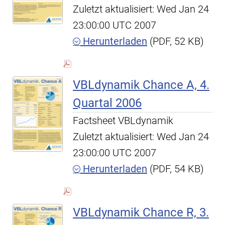
Zuletzt aktualisiert: Wed Jan 24
23:00:00 UTC 2007
Herunterladen
(PDF, 52 KB)
VBLdynamik Chance A, 4.
Quartal 2006
Factsheet VBLdynamik
Zuletzt aktualisiert: Wed Jan 24
23:00:00 UTC 2007
Herunterladen
(PDF, 54 KB)
VBLdynamik Chance R, 3.