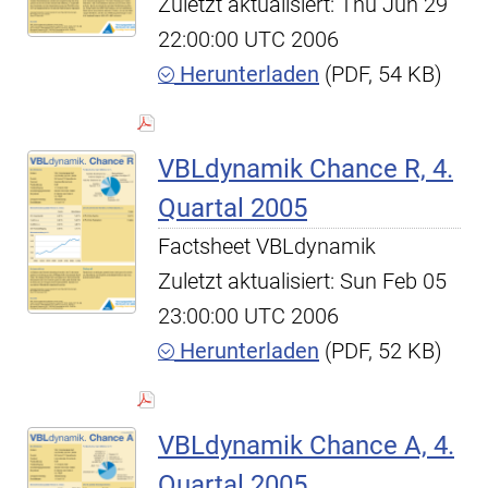
Zuletzt aktualisiert: Thu Jun 29
22:00:00 UTC 2006
Herunterladen
(PDF, 54 KB)
VBLdynamik Chance R, 4.
Quartal 2005
Factsheet VBLdynamik
Zuletzt aktualisiert: Sun Feb 05
23:00:00 UTC 2006
Herunterladen
(PDF, 52 KB)
VBLdynamik Chance A, 4.
Quartal 2005