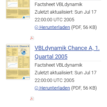
Factsheet VBLdynamik
Zuletzt aktualisiert: Sun Jul 17
22:00:00 UTC 2005
Herunterladen
(PDF, 56 KB)
VBLdynamik Chance A, 1.
Quartal 2005
Factsheet VBLdynamik
Zuletzt aktualisiert: Sun Jul 17
22:00:00 UTC 2005
Herunterladen
(PDF, 56 KB)