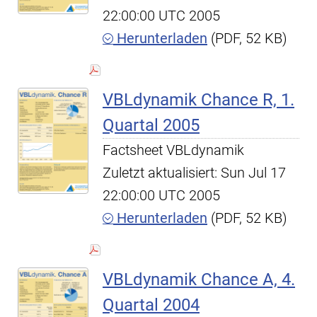
22:00:00 UTC 2005
Herunterladen
(PDF, 52 KB)
VBLdynamik Chance R, 1.
Quartal 2005
Factsheet VBLdynamik
Zuletzt aktualisiert: Sun Jul 17
22:00:00 UTC 2005
Herunterladen
(PDF, 52 KB)
VBLdynamik Chance A, 4.
Quartal 2004