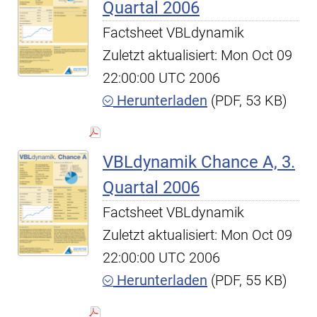
Quartal 2006
Factsheet VBLdynamik
Zuletzt aktualisiert: Mon Oct 09
22:00:00 UTC 2006
Herunterladen
(PDF, 53 KB)
VBLdynamik Chance A, 3.
Quartal 2006
Factsheet VBLdynamik
Zuletzt aktualisiert: Mon Oct 09
22:00:00 UTC 2006
Herunterladen
(PDF, 55 KB)