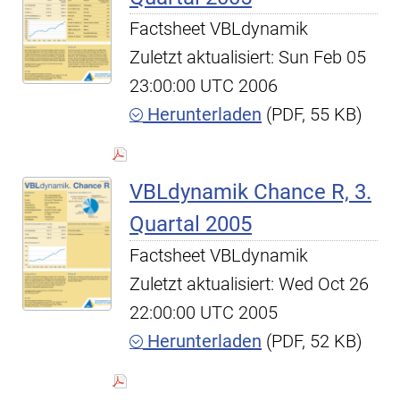
Factsheet VBLdynamik
Zuletzt aktualisiert: Sun Feb 05
23:00:00 UTC 2006
Herunterladen
(PDF, 55 KB)
VBLdynamik Chance R, 3.
Quartal 2005
Factsheet VBLdynamik
Zuletzt aktualisiert: Wed Oct 26
22:00:00 UTC 2005
Herunterladen
(PDF, 52 KB)