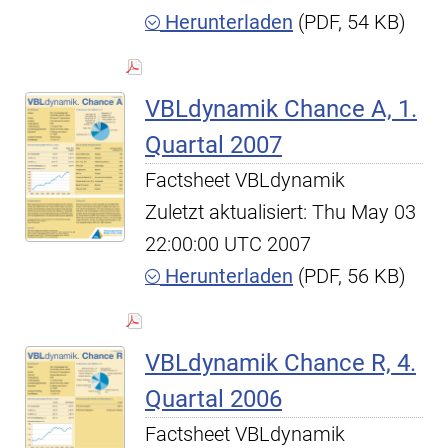
Herunterladen
(PDF, 54 KB)
VBLdynamik Chance A, 1.
Quartal 2007
Factsheet VBLdynamik
Zuletzt aktualisiert: Thu May 03
22:00:00 UTC 2007
Herunterladen
(PDF, 56 KB)
VBLdynamik Chance R, 4.
Quartal 2006
Factsheet VBLdynamik