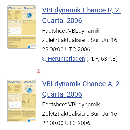
VBLdynamik Chance R, 2.
Quartal 2006
Factsheet VBLdynamik
Zuletzt aktualisiert: Sun Jul 16
22:00:00 UTC 2006
Herunterladen
(PDF, 53 KB)
VBLdynamik Chance A, 2.
Quartal 2006
Factsheet VBLdynamik
Zuletzt aktualisiert: Sun Jul 16
22:00:00 UTC 2006