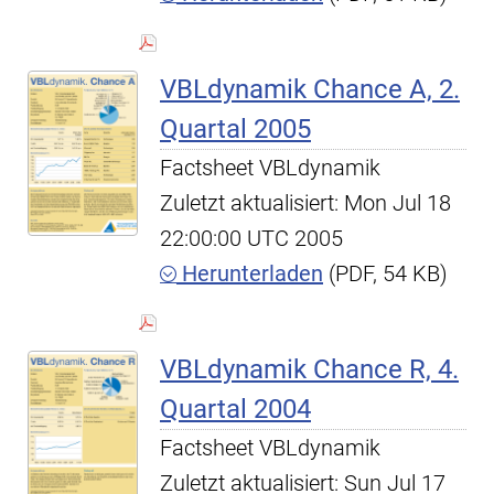
VBLdynamik Chance A, 2.
Quartal 2005
Factsheet VBLdynamik
Zuletzt aktualisiert: Mon Jul 18
22:00:00 UTC 2005
Herunterladen
(PDF, 54 KB)
VBLdynamik Chance R, 4.
Quartal 2004
Factsheet VBLdynamik
Zuletzt aktualisiert: Sun Jul 17