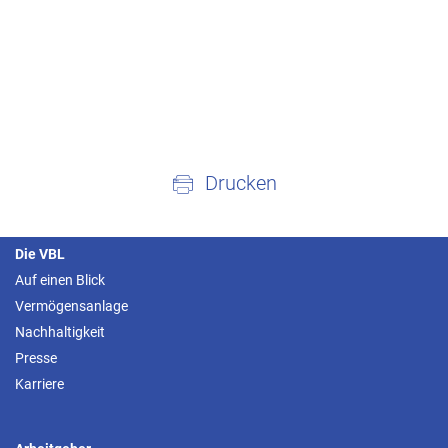
Drucken
Die VBL
Auf einen Blick
Vermögensanlage
Nachhaltigkeit
Presse
Karriere