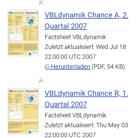
VBLdynamik Chance A, 2.
Quartal 2007
Factsheet VBLdynamik
Zuletzt aktualisiert: Wed Jul 18
22:00:00 UTC 2007
Herunterladen
(PDF, 54 KB)
VBLdynamik Chance R, 1.
Quartal 2007
Factsheet VBLdynamik
Zuletzt aktualisiert: Thu May 03
22:00:00 UTC 2007