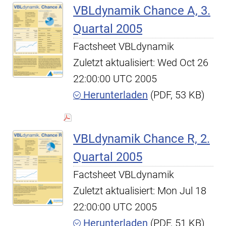
VBLdynamik Chance A, 3.
Quartal 2005
Factsheet VBLdynamik
Zuletzt aktualisiert: Wed Oct 26
22:00:00 UTC 2005
Herunterladen
(PDF, 53 KB)
VBLdynamik Chance R, 2.
Quartal 2005
Factsheet VBLdynamik
Zuletzt aktualisiert: Mon Jul 18
22:00:00 UTC 2005
Herunterladen
(PDF, 51 KB)