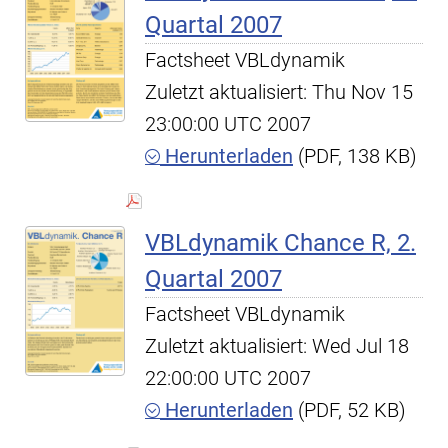
Quartal 2007
Factsheet VBLdynamik
Zuletzt aktualisiert: Thu Nov 15
23:00:00 UTC 2007
Herunterladen
(PDF, 138 KB)
VBLdynamik Chance R, 2.
Quartal 2007
Factsheet VBLdynamik
Zuletzt aktualisiert: Wed Jul 18
22:00:00 UTC 2007
Herunterladen
(PDF, 52 KB)